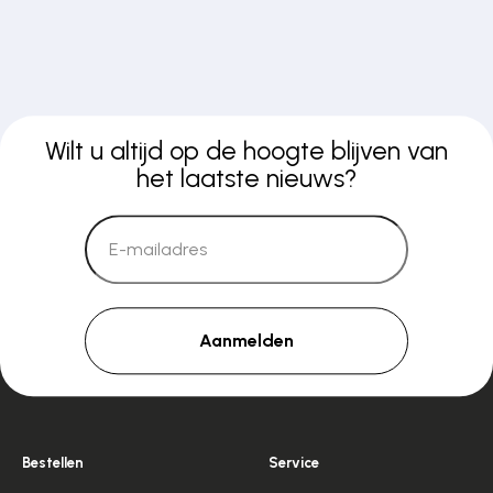
Wilt u altijd op de hoogte blijven van
het laatste nieuws?
Aanmelden
Bestellen
Service