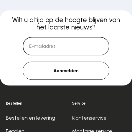
Wilt u altijd op de hoogte blijven van
het laatste nieuws?
Aanmelden
Bestellen
Service
Bestellen en levering
Klantenservice
Betalen
Montage service