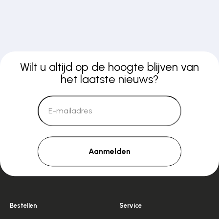
Wilt u altijd op de hoogte blijven van
het laatste nieuws?
Aanmelden
Bestellen
Service