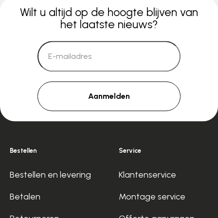
Wilt u altijd op de hoogte blijven van
het laatste nieuws?
Aanmelden
Bestellen
Service
Bestellen en levering
Klantenservice
Betalen
Montage service