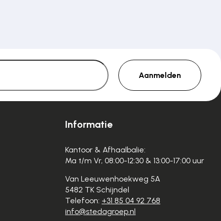
Aanmelden
Informatie
Kantoor & Afhaalbalie:
Ma t/m Vr, 08:00-12:30 & 13:00-17:00 uur
Van Leeuwenhoekweg 5A
5482 TK Schijndel
Telefoon:
+31 85 04 92 768
info@stedagroep.nl