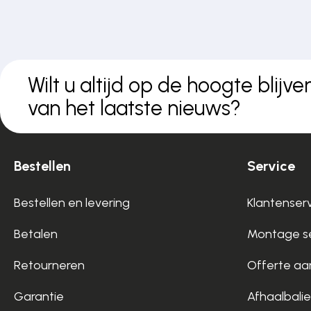
Wilt u altijd op de hoogte blijve
van het laatste nieuws?
Bestellen
Service
Bestellen en levering
Klantenser
Betalen
Montage se
Retourneren
Offerte aa
Garantie
Afhaalbalie