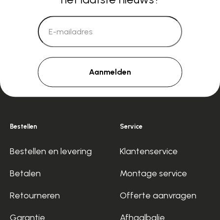
Aanmelden
Bestellen
Service
Bestellen en levering
Klantenservice
Betalen
Montage service
Retourneren
Offerte aanvragen
Garantie
Afhaalbalie