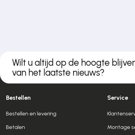
Wilt u altijd op de hoogte blijve
van het laatste nieuws?
Bestellen
Service
Bestellen en levering
Klantenser
Betalen
Montage se