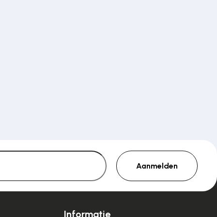
Aanmelden
Informatie