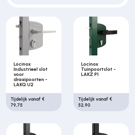
Locinox
Locinox
Industrieel slot
Tuinpoortslot -
voor
LAKZ P1
draaipoorten -
LAKQ U2
Tijdelijk vanaf €
Tijdelijk vanaf €
79,75
52,90