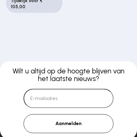
Tijdelijk voor €
105,00
Wilt u altijd op de hoogte blijven van
het laatste nieuws?
Aanmelden