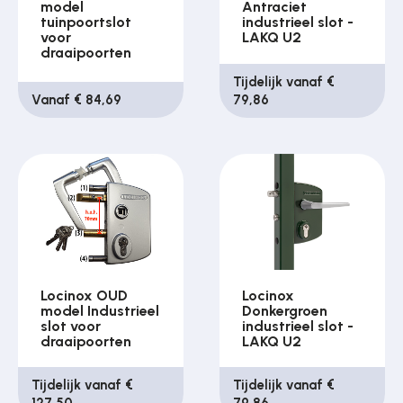
model
Antraciet
tuinpoortslot
industrieel slot -
voor
LAKQ U2
draaipoorten
Tijdelijk vanaf €
Vanaf € 84,69
79,86
Locinox OUD
Locinox
model Industrieel
Donkergroen
slot voor
industrieel slot -
draaipoorten
LAKQ U2
Tijdelijk vanaf €
Tijdelijk vanaf €