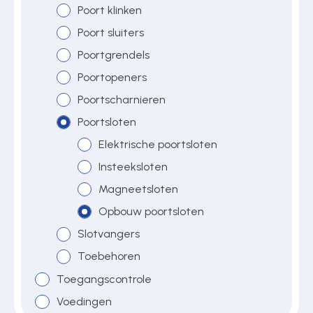
Poort klinken
Poort sluiters
Over ons
Poortgrendels
Poortopeners
Poortscharnieren
Contact
Poortsloten
Elektrische poortsloten
Insteeksloten
Magneetsloten
Opbouw poortsloten
Slotvangers
Toebehoren
Toegangscontrole
Voedingen