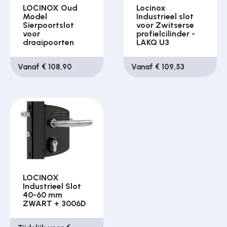
LOCINOX Oud
Locinox
Model
Industrieel slot
Sierpoortslot
voor Zwitserse
voor
profielcilinder -
draaipoorten
LAKQ U3
Vanaf € 108,90
Vanaf € 109,53
LOCINOX
Industrieel Slot
40-60 mm
ZWART + 3006D