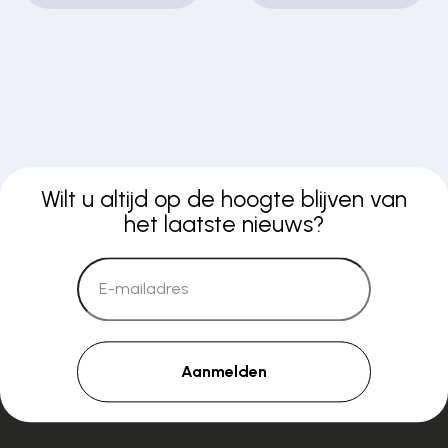
Wilt u altijd op de hoogte blijven van
het laatste nieuws?
Aanmelden