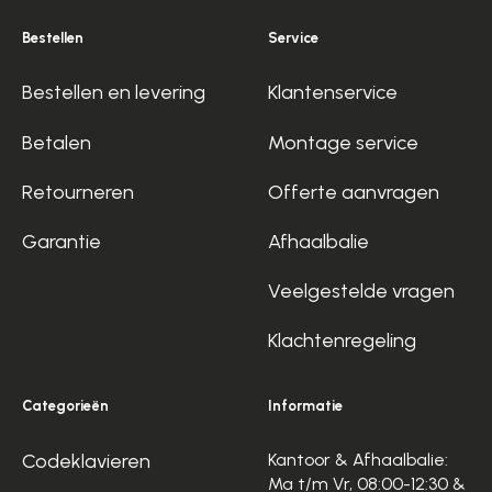
Bestellen
Service
Bestellen en levering
Klantenservice
Betalen
Montage service
Retourneren
Offerte aanvragen
Garantie
Afhaalbalie
Veelgestelde vragen
Klachtenregeling
Categorieën
Informatie
Codeklavieren
Kantoor & Afhaalbalie:
Ma t/m Vr, 08:00-12:30 &