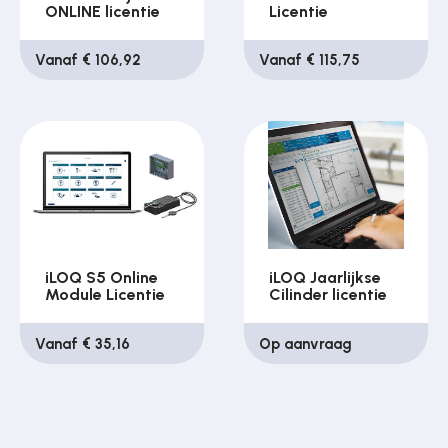
ONLINE licentie
Licentie
Vanaf € 106,92
Vanaf € 115,75
iLOQ S5 Online
iLOQ Jaarlijkse
Module Licentie
Cilinder licentie
Vanaf € 35,16
Op aanvraag