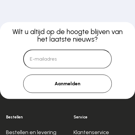
Wilt u altijd op de hoogte blijven van
het laatste nieuws?
Aanmelden
Bestellen
Service
Bestellen en levering
Klantenservice