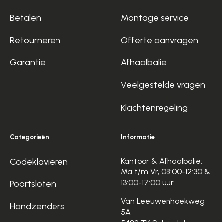
Betalen
Montage service
Retourneren
Offerte aanvragen
Garantie
Afhaalbalie
Veelgestelde vragen
Klachtenregeling
Categorieën
Informatie
Codeklavieren
Kantoor & Afhaalbalie:
Ma t/m Vr, 08:00-12:30 &
13:00-17:00 uur
Poortsloten
Van Leeuwenhoekweg
Handzenders
5A