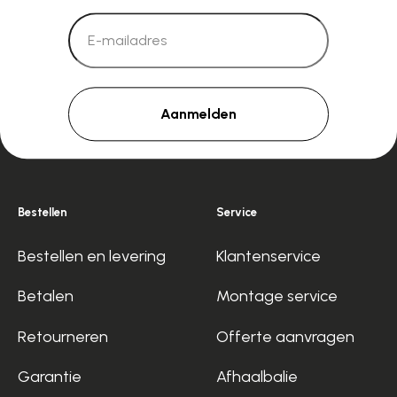
Aanmelden
Bestellen
Service
Bestellen en levering
Klantenservice
Betalen
Montage service
Retourneren
Offerte aanvragen
Garantie
Afhaalbalie