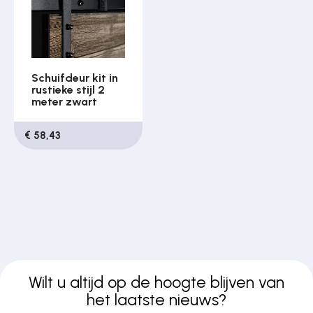
Schuifdeur kit in
rustieke stijl 2
meter zwart
€ 58,43
Wilt u altijd op de hoogte blijven van
het laatste nieuws?