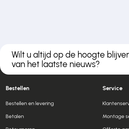
Wilt u altijd op de hoogte blijve
van het laatste nieuws?
Bestellen
Service
Bestellen en levering
Klantenser
Betalen
Montage se