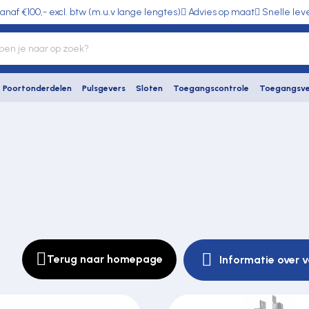
anaf €100,- excl. btw (m.u.v lange lengtes)
Advies op maat
Snelle lev
Poortonderdelen
Pulsgevers
Sloten
Toegangscontrole
Toegangsve
Terug naar homepage
Informatie over 