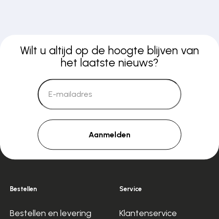
Wilt u altijd op de hoogte blijven van
het laatste nieuws?
Aanmelden
Bestellen
Service
Bestellen en levering
Klantenservice