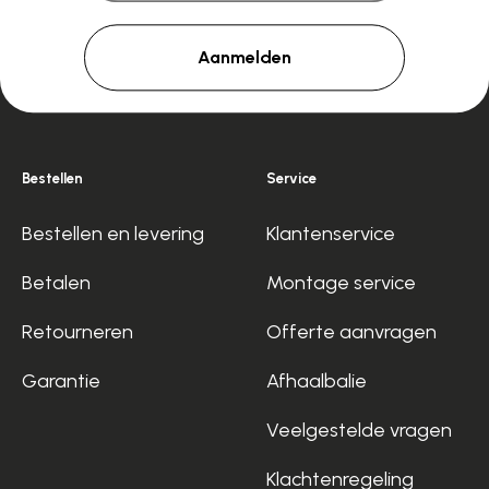
Aanmelden
Bestellen
Service
Bestellen en levering
Klantenservice
Betalen
Montage service
Retourneren
Offerte aanvragen
Garantie
Afhaalbalie
Veelgestelde vragen
Klachtenregeling