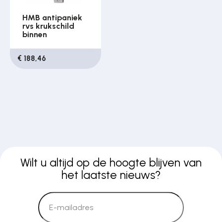
HMB antipaniek
rvs krukschild
binnen
€ 188,46
Wilt u altijd op de hoogte blijven van
het laatste nieuws?