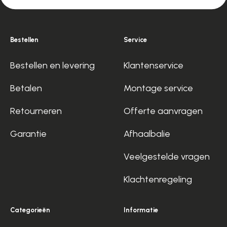
Bestellen
Service
Bestellen en levering
Klantenservice
Betalen
Montage service
Retourneren
Offerte aanvragen
Garantie
Afhaalbalie
Veelgestelde vragen
Klachtenregeling
Categorieën
Informatie