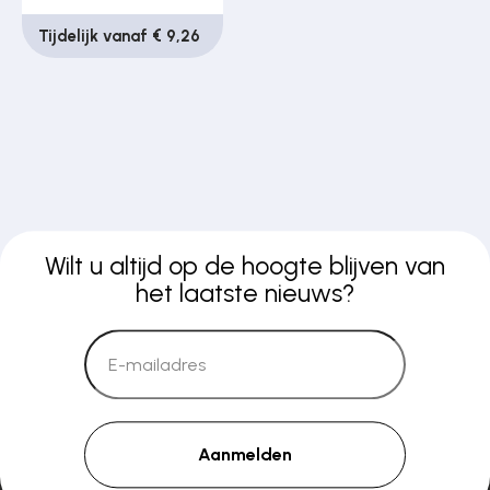
Tijdelijk vanaf € 9,26
Wilt u altijd op de hoogte blijven van
het laatste nieuws?
Aanmelden