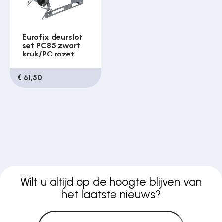
Eurofix deurslot
set PC85 zwart
kruk/PC rozet
€ 61,50
Wilt u altijd op de hoogte blijven van
het laatste nieuws?