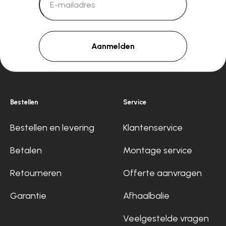
Aanmelden
Bestellen
Service
Bestellen en levering
Klantenservice
Betalen
Montage service
Retourneren
Offerte aanvragen
Garantie
Afhaalbalie
Veelgestelde vragen