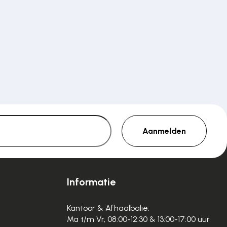
Aanmelden
Informatie
Kantoor & Afhaalbalie:
Ma t/m Vr, 08:00-12:30 & 13:00-17:00 uur