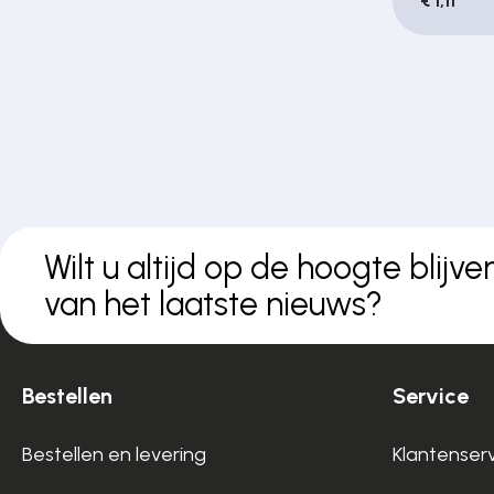
€ 1,11
Wilt u altijd op de hoogte blijve
van het laatste nieuws?
Bestellen
Service
Bestellen en levering
Klantenser