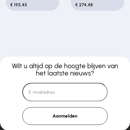
€ 195,45
€ 274,48
Wilt u altijd op de hoogte blijven van
het laatste nieuws?
Aanmelden