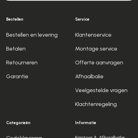
Bestellen
Service
Bestellen en levering
Klantenservice
Betalen
Montage service
Retourneren
Offerte aanvragen
Garantie
Afhaalbalie
Veelgestelde vragen
Klachtenregeling
Categorieën
Informatie
Codeklavieren
Kantoor & Afhaalbalie: