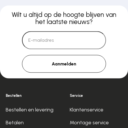
Wilt u altijd op de hoogte blijven van
het laatste nieuws?
Aanmelden
Bestellen
Service
Bestellen en levering
Klantenservice
Betalen
Montage service