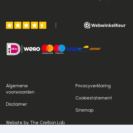
Algemene
Privacyverklaring
voorwaarden
Cookiestatement
Disclaimer
Sitemap
Website by The Cre8ion.Lab