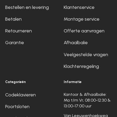
Bestellen en levering
Klantenservice
Betalen
Montage service
Retourneren
Offerte aanvragen
Garantie
Afhaalbalie
Veelgestelde vragen
Klachtenregeling
Categorieën
Informatie
Codeklavieren
Kantoor & Afhaalbalie:
Ma t/m Vr, 08:00-12:30 &
13:00-17:00 uur
Poortsloten
Van Leeuwenhoekweg