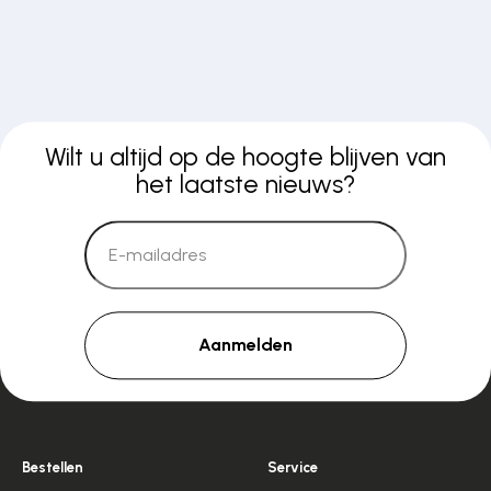
Wilt u altijd op de hoogte blijven van
het laatste nieuws?
Aanmelden
Bestellen
Service