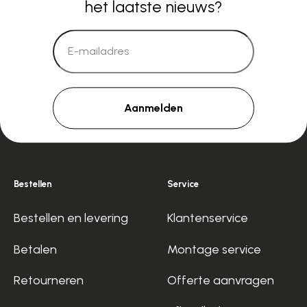
het laatste nieuws?
Aanmelden
Bestellen
Service
Bestellen en levering
Klantenservice
Betalen
Montage service
Retourneren
Offerte aanvragen