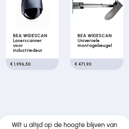
BEA WIDESCAN
BEA WIDESCAN
Laserscanner
Universele
voor
montagebeugel
industriedeur
€ 1.996,50
€ 471,90
Wilt u altijd op de hoogte blijven van