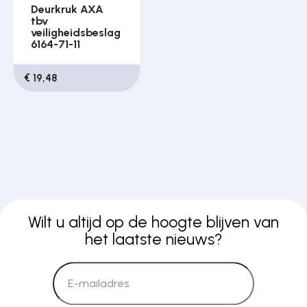
Deurkruk AXA
tbv
veiligheidsbeslag
6164-71-11
€ 19,48
Wilt u altijd op de hoogte blijven van
het laatste nieuws?