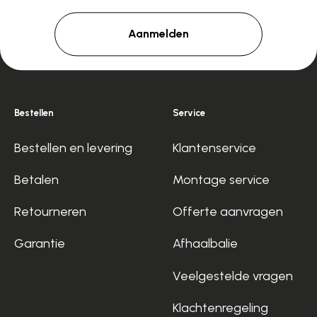
Aanmelden
Bestellen
Service
Bestellen en levering
Klantenservice
Betalen
Montage service
Retourneren
Offerte aanvragen
Garantie
Afhaalbalie
Veelgestelde vragen
Klachtenregeling