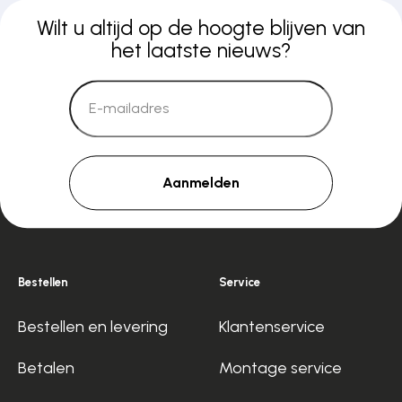
Wilt u altijd op de hoogte blijven van
het laatste nieuws?
Aanmelden
Bestellen
Service
Bestellen en levering
Klantenservice
Betalen
Montage service