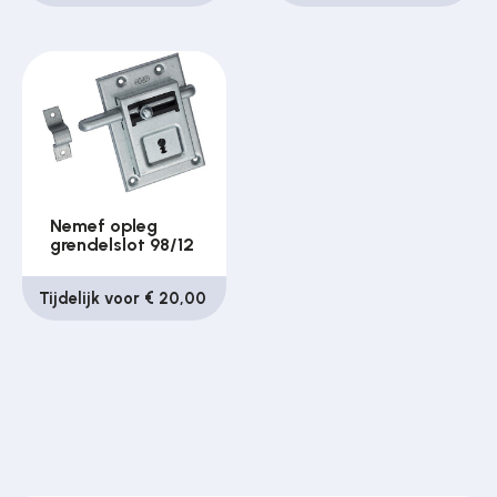
Nemef opleg
grendelslot 98/12
Tijdelijk voor € 20,00