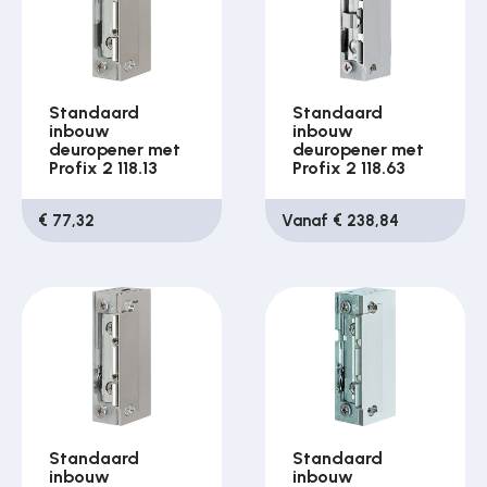
Standaard
Standaard
inbouw
inbouw
deuropener met
deuropener met
Profix 2 118.13
Profix 2 118.63
€ 77,32
Vanaf € 238,84
Standaard
Standaard
inbouw
inbouw