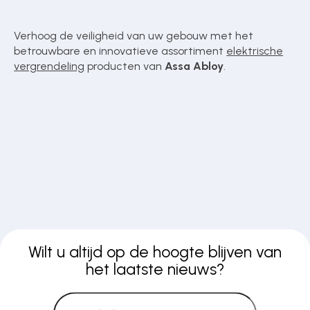
Verhoog de veiligheid van uw gebouw met het
betrouwbare en innovatieve assortiment
elektrische
vergrendeling
producten van
Assa Abloy
.
Wilt u altijd op de hoogte blijven van
het laatste nieuws?