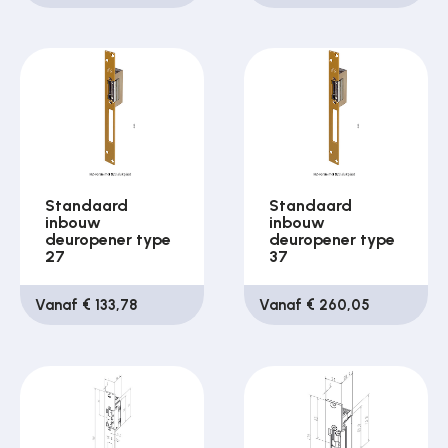
Standaard
Standaard
inbouw
inbouw
deuropener type
deuropener type
27
37
Vanaf € 133,78
Vanaf € 260,05