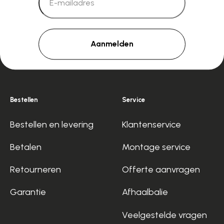
Aanmelden
Bestellen
Service
Bestellen en levering
Klantenservice
Betalen
Montage service
Retourneren
Offerte aanvragen
Garantie
Afhaalbalie
Veelgestelde vragen