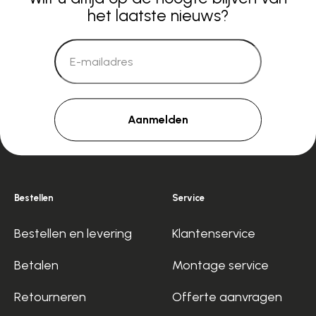
het laatste nieuws?
Aanmelden
Bestellen
Service
Bestellen en levering
Klantenservice
Betalen
Montage service
Retourneren
Offerte aanvragen