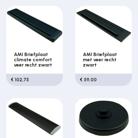
AMI Briefplaat
AMI Briefplaat
climate comfort
met veer recht
veer recht zwart
zwart
€ 102,75
€ 59,00