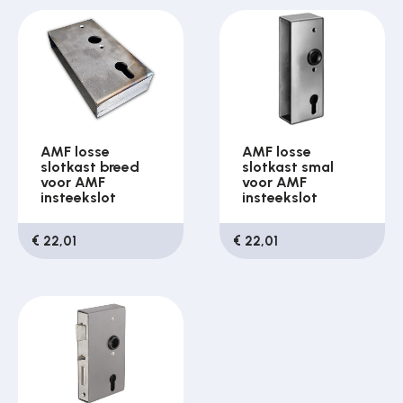
AMF losse
AMF losse
slotkast breed
slotkast smal
voor AMF
voor AMF
insteekslot
insteekslot
€ 22,01
€ 22,01