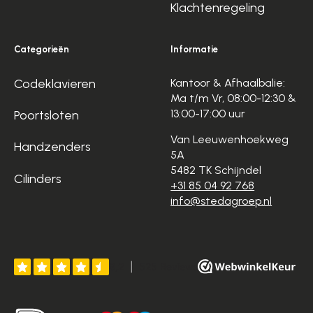
Klachtenregeling
Categorieën
Informatie
Codeklavieren
Kantoor & Afhaalbalie:
Ma t/m Vr, 08:00-12:30 &
13:00-17:00 uur
Poortsloten
Van Leeuwenhoekweg
Handzenders
5A
5482 TK Schijndel
Cilinders
+31 85 04 92 768
info@stedagroep.nl