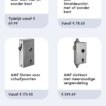
zonder kast
Smaldeurslot,
met of zonder
kast
Tijdelijk vanaf €
69,99
Vanaf € 78,65
AMF Sloten voor
AMF slotkast
schuifpoorten
met meervoudige
vergrendeling
Vanaf € 173,45
€ 349,69