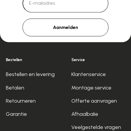
Aanmelden
Bestellen
Service
Bestellen en levering
Klantenservice
Betalen
Montage service
Retourneren
Offerte aanvragen
Garantie
Afhaalbalie
Veelgestelde vragen